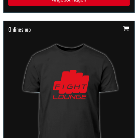
Onlineshop