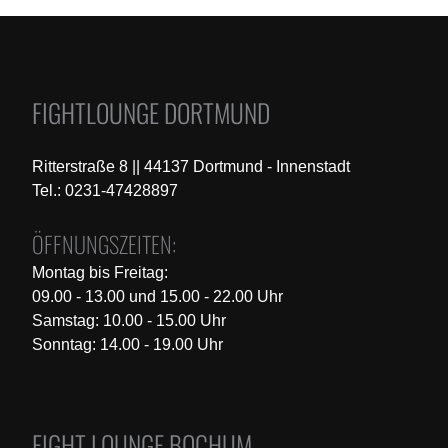
FIGHTLOUNGE DORTMUND
Ritterstraße 8 || 44137 Dortmund - Innenstadt
Tel.: 0231-47428897
ÖFFNUNGSZEITEN:
Montag bis Freitag:
09.00 - 13.00 und 15.00 - 22.00 Uhr
Samstag: 10.00 - 15.00 Uhr
Sonntag: 14.00 - 19.00 Uhr
FIGHT LOUNGE BOCHUM