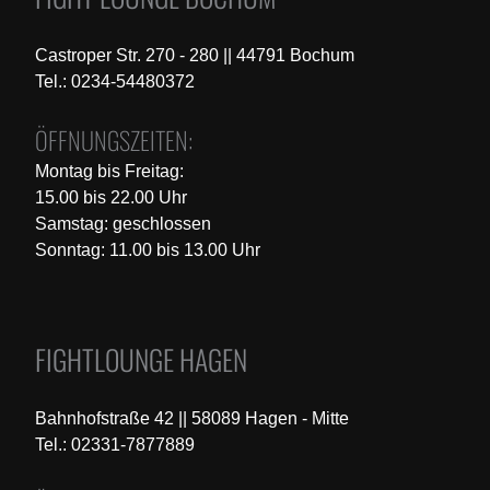
Castroper Str. 270 - 280 || 44791 Bochum
Tel.: 0234-54480372
ÖFFNUNGSZEITEN:
Montag bis Freitag:
15.00 bis 22.00 Uhr
Samstag: geschlossen
Sonntag: 11.00 bis 13.00 Uhr
FIGHTLOUNGE HAGEN
Bahnhofstraße 42 || 58089 Hagen - Mitte
Tel.: 02331-7877889