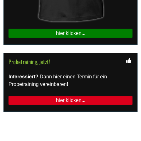
hier klicken...
Probetraining, jetzt!
Interessiert?
Dann hier einen Termin für ein
Probetraining vereinbaren!
hier klicken...