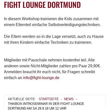
FIGHT LOUNGE DORTMUND
In diesem Workshop trainieren die Kids zusammen mit
einem Elternteil einfache Selbstverteidigungstechniken.
Die Eltern werden so in die Lage versetzt, auch zu Hause
mit ihren Kindern einfache Techniken zu trainieren.
Mitglieder mit Pauschale nehmen kostenfrei teil. Alle
anderen sowie Nicht-Mitglieder zahlen pro Paar 29,90€.
Anmelden braucht ihr euch nicht, für Fragen schreibt
einfach an
info@fight-lounge.de
AKTUELLE SEITE:
STARTSEITE
-
NEWS
-
THAIBOX-INTROSEMINAR IN DER FIGHT LOUNGE
DORTMUND AM SA 29.9.18 UM 12 UHR