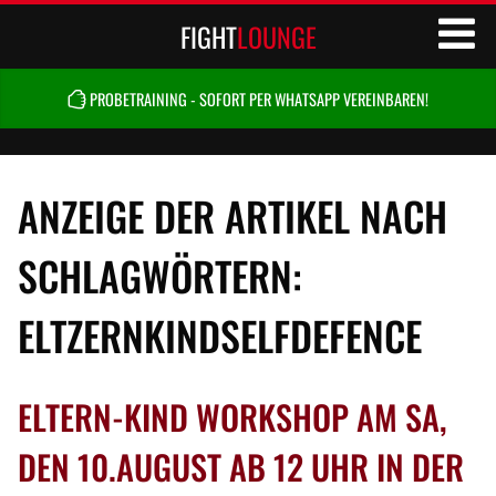
FIGHT
LOUNGE
PROBETRAINING - SOFORT PER WHATSAPP VEREINBAREN!
ANZEIGE DER ARTIKEL NACH
SCHLAGWÖRTERN:
ELTZERNKINDSELFDEFENCE
ELTERN-KIND WORKSHOP AM SA,
DEN 10.AUGUST AB 12 UHR IN DER